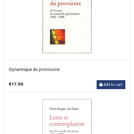
Dynamique du provisoire
€17.00
Add to cart