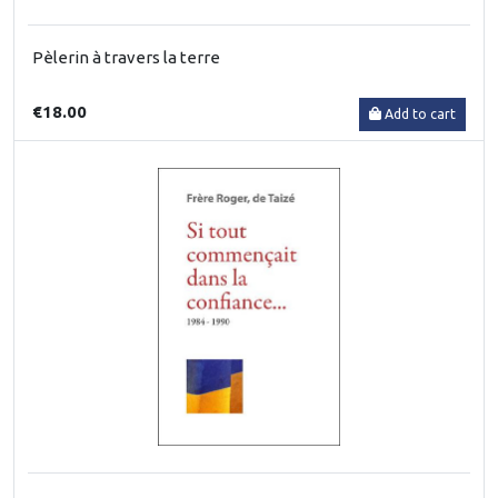
Pèlerin à travers la terre
€18.00
Add to cart