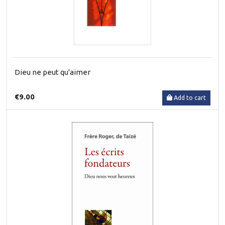
Dieu ne peut qu'aimer
€9.00
Add to cart