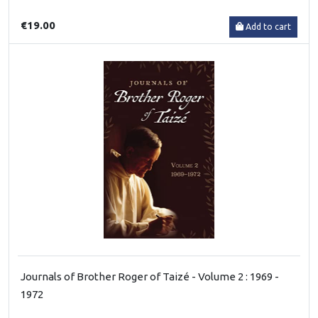
€19.00
Add to cart
Journals of Brother Roger of Taizé - Volume 2 : 1969 -
1972