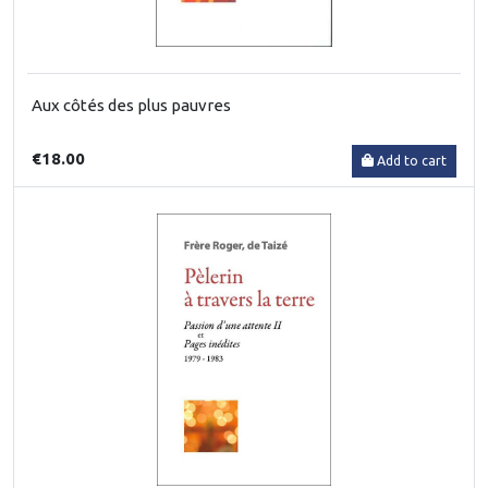
Aux côtés des plus pauvres
€18.00
Add to cart