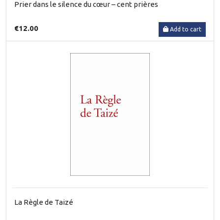
Prier dans le silence du cœur – cent prières
€12.00
Add to cart
La Règle de Taizé