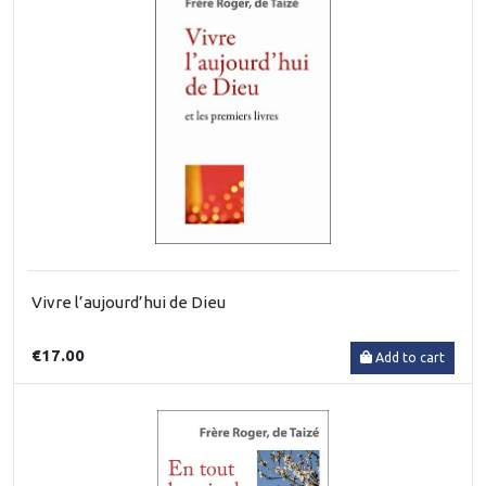
Vivre l’aujourd’hui de Dieu
€17.00
Add to cart