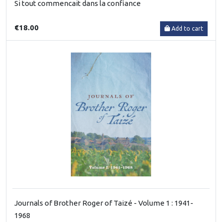
Si tout commencait dans la confiance
€18.00
Add to cart
Journals of Brother Roger of Taizé - Volume 1 : 1941-
1968