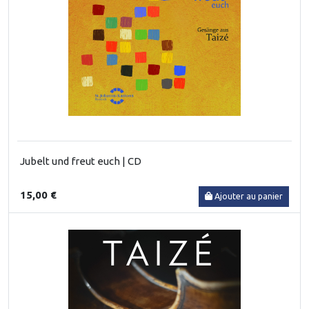
Jubelt und freut euch | CD
15,00 €
Ajouter au panier