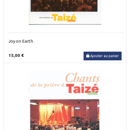
Joy on Earth
15,00 €
Ajouter au panier