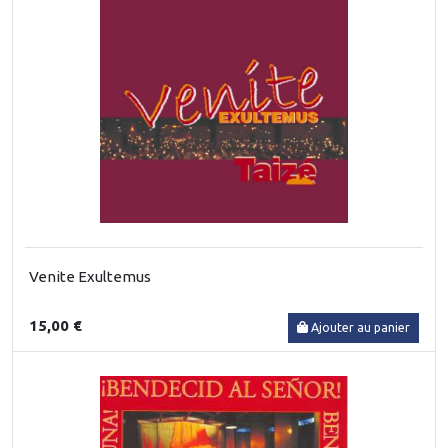
Venite Exultemus
15,00 €
Ajouter au panier