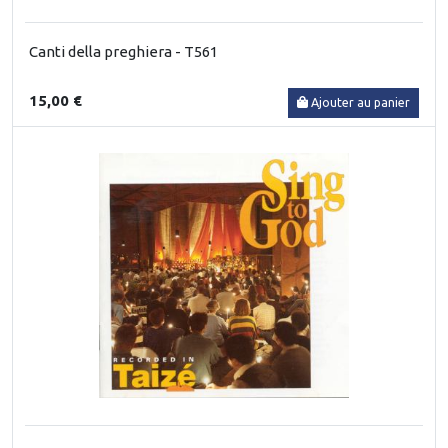
Canti della preghiera - T561
15,00 €
Ajouter au panier