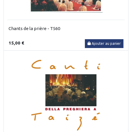
Chants de la prière - T560
15,00 €
Ajouter au panier