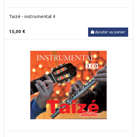
Taizé - instrumental 4
15,00 €
Ajouter au panier