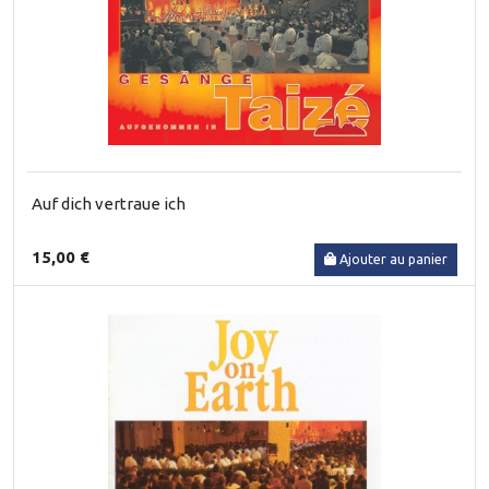
Auf dich vertraue ich
15,00 €
Ajouter au panier