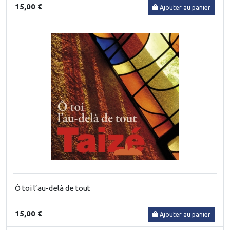
15,00 €
Ajouter au panier
Ô toi l’au-delà de tout
15,00 €
Ajouter au panier