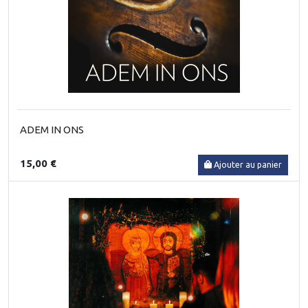
ADEM IN ONS
15,00 €
Ajouter au panier