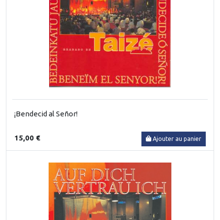
¡Bendecid al Señor!
15,00 €
Ajouter au panier