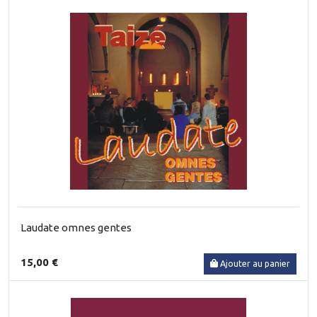
Laudate omnes gentes
15,00 €
Ajouter au panier