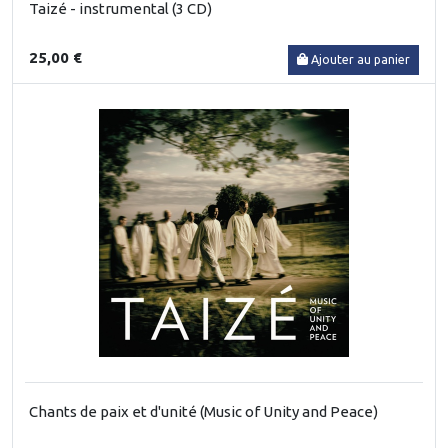
Taizé - instrumental (3 CD)
25,00 €
Ajouter au panier
Chants de paix et d'unité (Music of Unity and Peace)