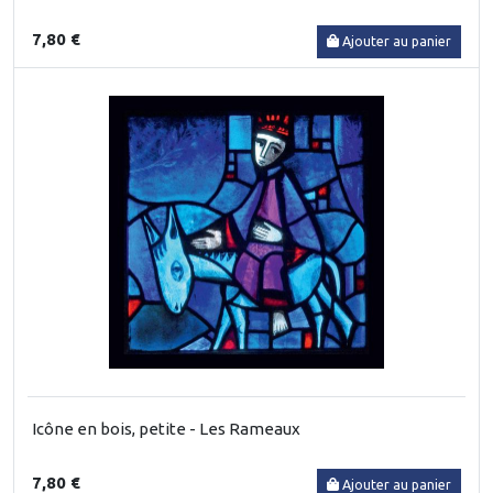
7,80 €
Ajouter au panier
Icône en bois, petite - Les Rameaux
7,80 €
Ajouter au panier