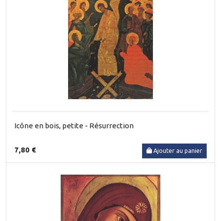
Icône en bois, petite - Résurrection
7,80 €
Ajouter au panier