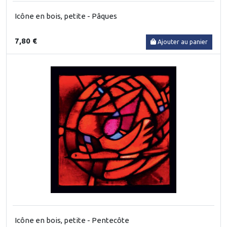
Icône en bois, petite - Pâques
7,80 €
Ajouter au panier
Icône en bois, petite - Pentecôte