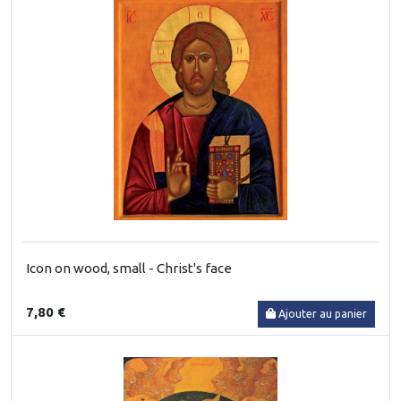
Icon on wood, small - Christ's face
7,80 €
Ajouter au panier