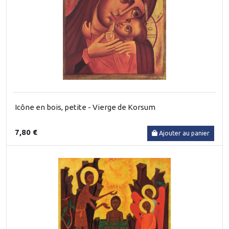
Icône en bois, petite - Vierge de Korsum
7,80 €
Ajouter au panier