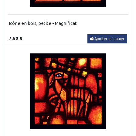
Icône en bois, petite - Magnificat
7,80 €
Ajouter au panier