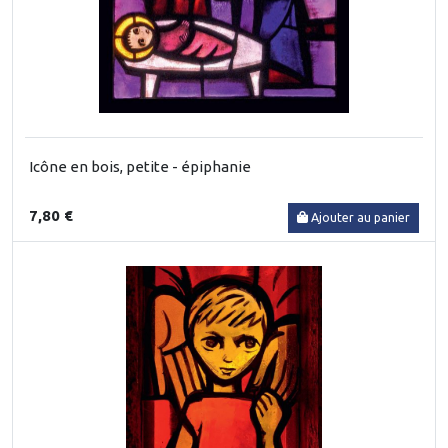
Icône en bois, petite - épiphanie
7,80 €
Ajouter au panier