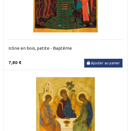
Icône en bois, petite - Baptême
7,80 €
Ajouter au panier