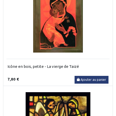
Icône en bois, petite - La vierge de Taizé
7,80 €
Ajouter au panier