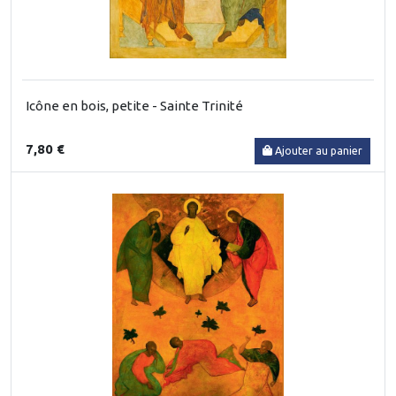
Icône en bois, petite - Sainte Trinité
7,80 €
Ajouter au panier