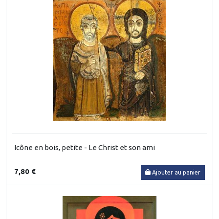
Icône en bois, petite - Le Christ et son ami
7,80 €
Ajouter au panier