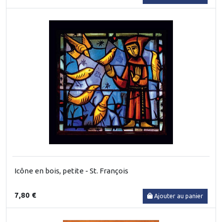
Icône en bois, petite - St. François
7,80 €
Ajouter au panier